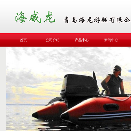
首页
公司介绍
产品中心
新闻中心