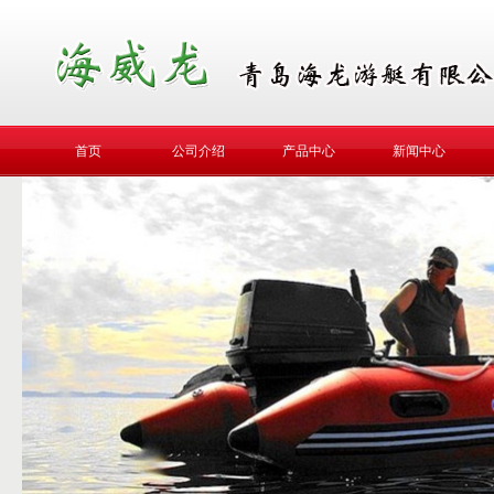
首页
公司介绍
产品中心
新闻中心