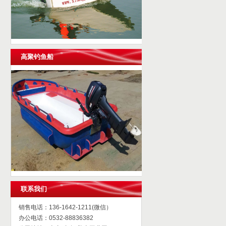
高聚钓鱼船
联系我们
销售电话：136-1642-1211(微信）
办公电话：0532-88836382