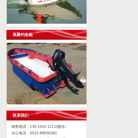
高聚钓鱼船
联系我们
销售电话：136-1642-1211(微信）
办公电话：0532-88836382