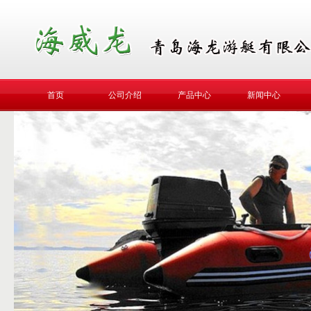
首页
公司介绍
产品中心
新闻中心