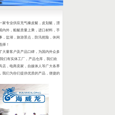
一家专业供应充气橡皮艇，皮划艇，漂
国内外，船艇质量上乘，进口材料，手
事，盐湖，旅游景点，防汛抢险，休闲
选择！
了大量客户及产品口碑，为国内外众多
，我们有实体工厂，产品仓库，我们欢
具店，电商卖家，自媒体人等广大各界
，我们为你们提供优质的产品，便捷的