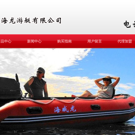
产品中心
新闻中心
购买指南
用户留言
代理加盟