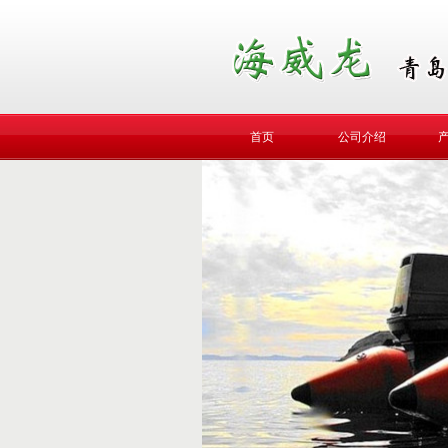
首页
公司介绍