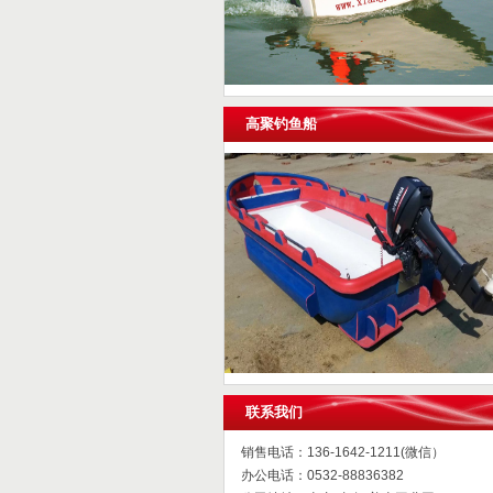
高聚钓鱼船
联系我们
销售电话：136-1642-1211(微信）
办公电话：0532-88836382