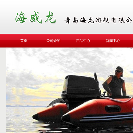
首页
公司介绍
产品中心
新闻中心