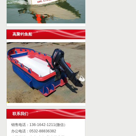
高聚钓鱼船
联系我们
销售电话：136-1642-1211(微信）
办公电话：0532-88836382