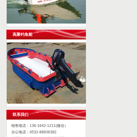
高聚钓鱼船
联系我们
销售电话：136-1642-1211(微信）
办公电话：0532-88836382