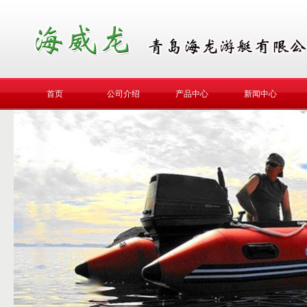
首页
公司介绍
产品中心
新闻中心