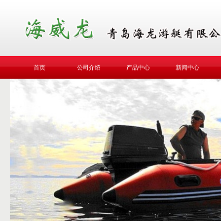
首页
公司介绍
产品中心
新闻中心