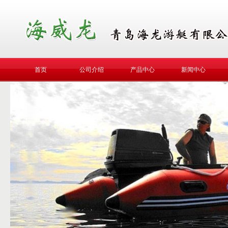
首页
公司介绍
产品中心
新闻中心