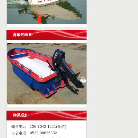
高聚钓鱼船
联系我们
销售电话：136-1642-1211(微信）
办公电话：0532-88836382