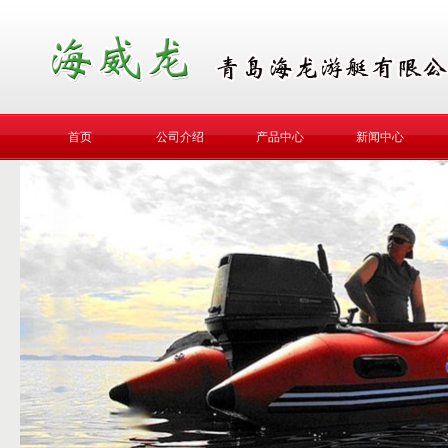
首页
公司介绍
产品中心
新闻中心